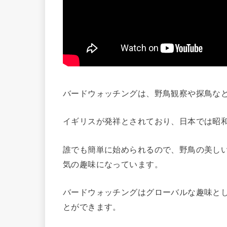
バードウォッチングは、野鳥観察や探鳥な
イギリスが発祥とされており、日本では昭
誰でも簡単に始められるので、野鳥の美し
気の趣味になっています。
バードウォッチングはグローバルな趣味と
とができます。