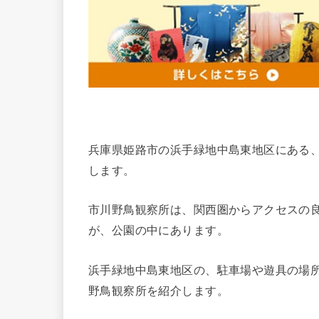
兵庫県姫路市の浜手緑地中島東地区にある
します。
市川野鳥観察所は、関西圏からアクセスの
が、公園の中にあります。
浜手緑地中島東地区の、駐車場や遊具の場
野鳥観察所を紹介します。