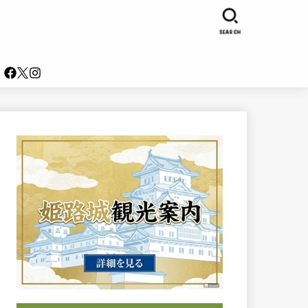
SEARCH