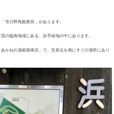
ト「市川野鳥観察所」があります。
下流の臨海地域にある、浜手緑地の中にあります。
「あかねの湯姫路南店」で、交差点を南にすぐの場所にあり