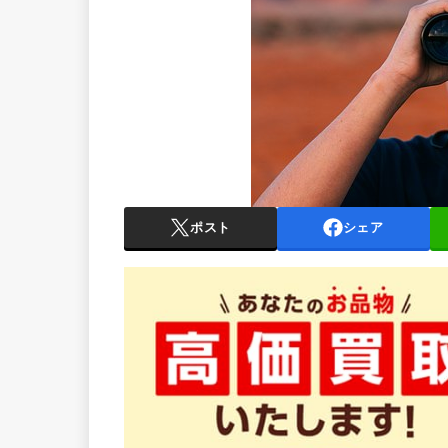
ポスト
シェア