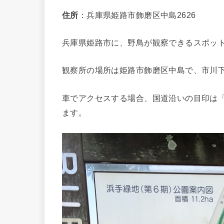
住所
：兵庫県姫路市飾磨区中島2626
兵庫県姫路市に、野鳥が観察できるスポッ
観察所の場所は姫路市飾磨区中島で、市川
車でアクセスする場合、国道沿いの目印は
ます。