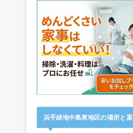
浜手緑地中島東地区の場所と案