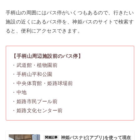
手柄山の周囲にはバス停がいくつもあるので、行きたい
施設の近くにあるバス停を、神姫バスのサイトで検索す
ると、便利にアクセスできます。
【手柄山周辺施設前のバス停】
・武道館・植物園前
・手柄山平和公園
・中央体育館・姫路球場前
・中地
・姫路市民プール前
・姫路文化センター前
神姫バスナビ(アプリ)を使って現在
関連記事