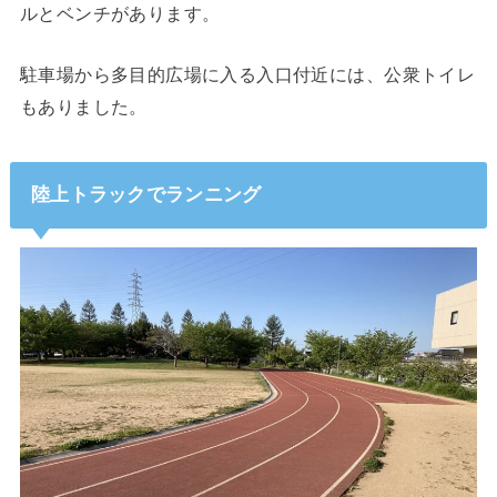
ルとベンチがあります。
駐車場から多目的広場に入る入口付近には、公衆トイレ
もありました。
陸上トラックでランニング