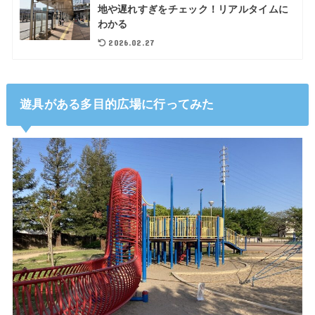
地や遅れすぎをチェック！リアルタイムに
わかる
2026.02.27
遊具がある多目的広場に行ってみた