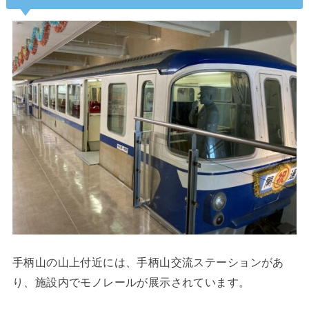
手柄山の山上付近には、手柄山交流ステーションがあ
り、施設内でモノレールが展示されています。