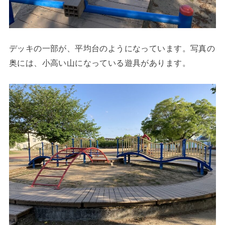
デッキの一部が、平均台のようになっています。写真の
奥には、小高い山になっている遊具があります。