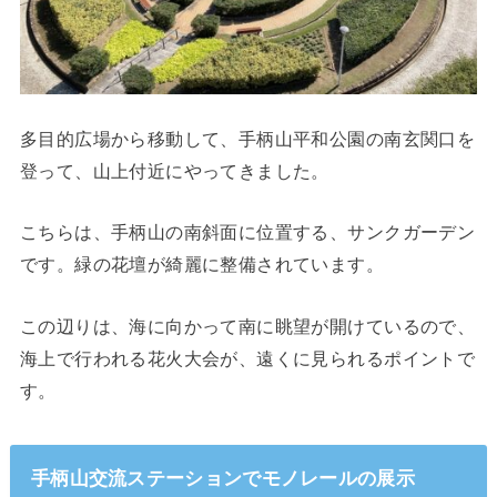
多目的広場から移動して、手柄山平和公園の南玄関口を
登って、山上付近にやってきました。
こちらは、手柄山の南斜面に位置する、サンクガーデン
です。緑の花壇が綺麗に整備されています。
この辺りは、海に向かって南に眺望が開けているので、
海上で行われる花火大会が、遠くに見られるポイントで
す。
手柄山交流ステーションでモノレールの展示