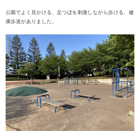
公園でよく見かける、足つぼを刺激しながら歩ける、健
康歩道がありました。