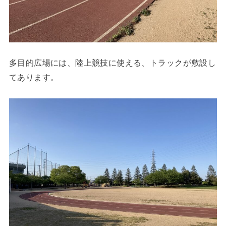
多目的広場には、陸上競技に使える、トラックが敷設し
てあります。