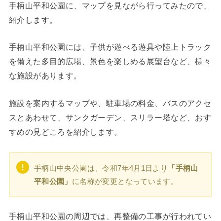
手柄山平和公園に、マップを見ながら行ってみたので、
紹介します。
手柄山平和公園には、子供が遊べる遊具や陸上トラック
を備えた多目的広場、景色を楽しめる展望台など、様々
な施設があります。
施設を案内するマップや、駐車場の料金、バスのアクセ
スとあわせて、サンクガーデン、スリラー塔など、おす
すめの見どころを紹介します。
手柄山中央公園は、令和7年4月1日より
「手柄山
平和公園」
に名称が変更となっています。
手柄山平和公園の周辺では、再整備の工事が行われてい