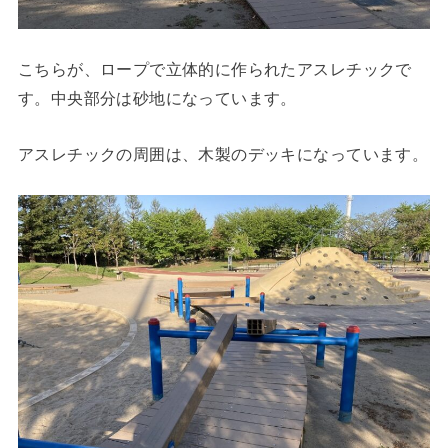
こちらが、ロープで立体的に作られたアスレチックで
す。中央部分は砂地になっています。
アスレチックの周囲は、木製のデッキになっています。