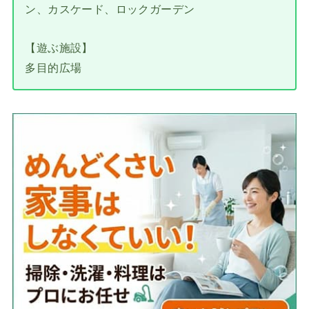
ン、カスケード、ロックガーデン
【遊ぶ施設】
多目的広場