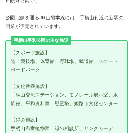
た総合公園です。
公園北側を通るJR山陽本線には、手柄山付近に新駅の
開業が予定されています。
手柄山平和公園の主な施設
【スポーツ施設】
陸上競技場、体育館、野球場、武道館、スケート
ボードパーク
【文化教養施設】
手柄山交流ステーション、モノレール展示室、水
族館、平和資料室、慰霊塔、姫路市文化センター
【緑の施設】
手柄山温室植物園、緑の相談所、サンクガーデ