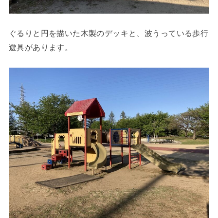
ぐるりと円を描いた木製のデッキと、波うっている歩行
遊具があります。