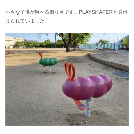
小さな子供が遊べる滑り台です。PLAYSHAPERと名付
けられていました。