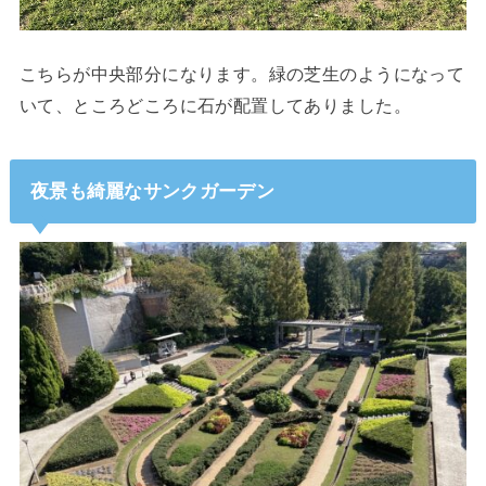
こちらが中央部分になります。緑の芝生のようになって
いて、ところどころに石が配置してありました。
夜景も綺麗なサンクガーデン