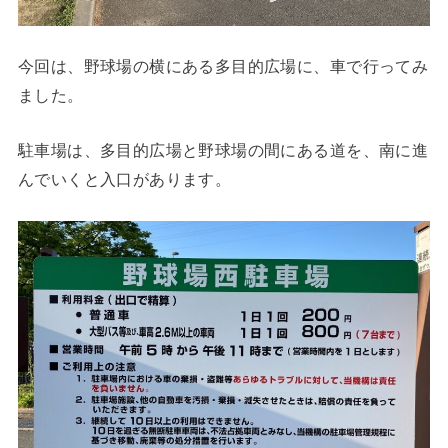
今回は、野球場の横にある多目的広場に、車で行ってみ
ました。
駐車場は、多目的広場と野球場の間にある道を、南に進
んでいくと入口があります。