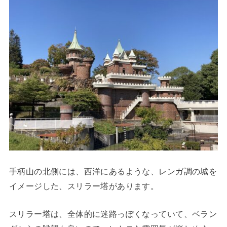
手柄山の北側には、西洋にあるような、レンガ調の城を
イメージした、スリラー塔があります。
スリラー塔は、全体的に迷路っぽくなっていて、ベラン