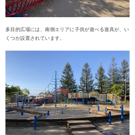
多目的広場には、南側エリアに子供が遊べる遊具が、い
くつか設置されています。