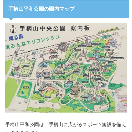
手柄山平和公園の園内マップ
手柄山平和公園は、手柄山に広がるスポーツ施設を備え