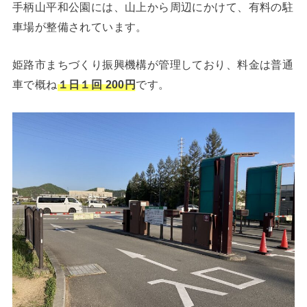
手柄山平和公園には、山上から周辺にかけて、有料の駐
車場が整備されています。
姫路市まちづくり振興機構が管理しており、料金は普通
車で概ね
１日１回 200円
です。