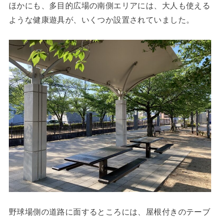
ほかにも、多目的広場の南側エリアには、大人も使える
ような健康遊具が、いくつか設置されていました。
野球場側の道路に面するところには、屋根付きのテーブ