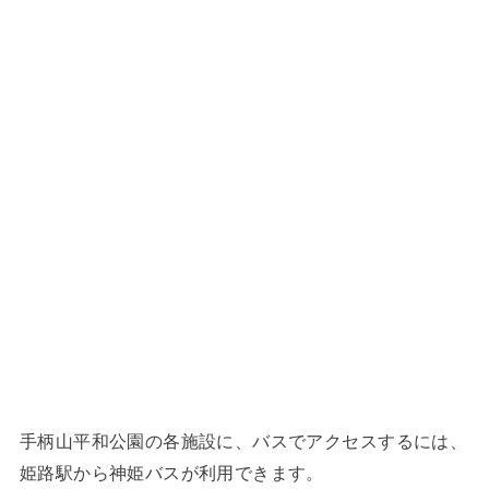
手柄山平和公園の各施設に、バスでアクセスするには、
姫路駅から神姫バスが利用できます。