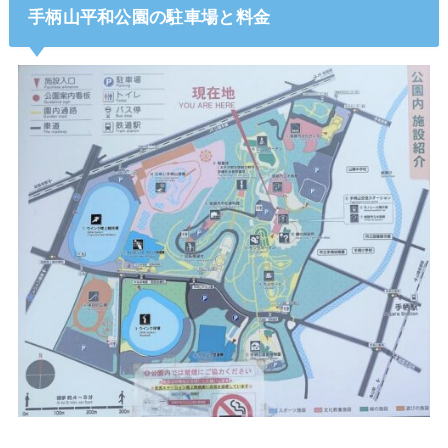
手柄山平和公園の駐車場と料金