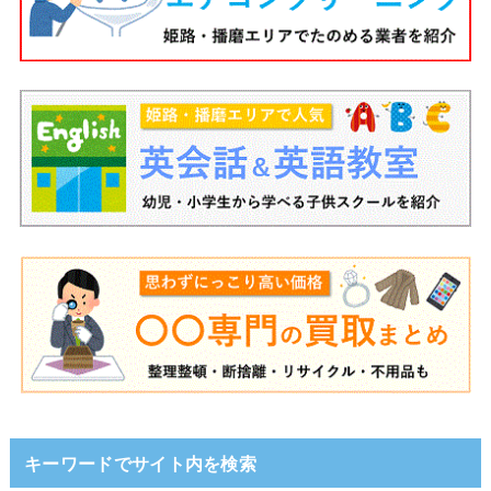
キーワードでサイト内を検索