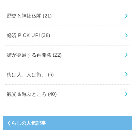
歴史と神社仏閣
(21)
経済 PICK UP!
(38)
街が発展する再開発
(22)
街は人、人は街。
(6)
観光＆遊ぶところ
(40)
くらしの人気記事