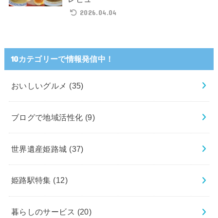
2026.04.04
10カテゴリーで情報発信中！
おいしいグルメ
(35)
ブログで地域活性化
(9)
世界遺産姫路城
(37)
姫路駅特集
(12)
暮らしのサービス
(20)