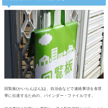
回覧板(かいらんばん)は、自治会などで連絡事項を各世
帯に伝達するための、バインダー・ファイルです。