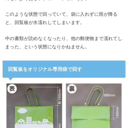
このような状態で回っていて、袋に入れずに雨が降る
と、回覧板が水濡れしてしまいます。
中の書類が読めなくなったり、他の郵便物まで濡れてし
まった、という状態になりかねません。
回覧板をオリジナル専用袋で回す