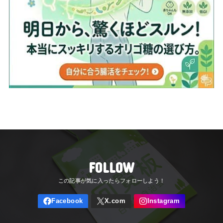
FOLLOW