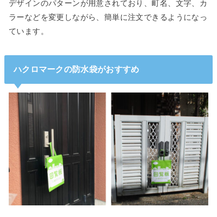
デザインのパターンが用意されており、町名、文字、カ
ラーなどを変更しながら、簡単に注文できるようになっ
ています。
ハクロマークの防水袋がおすすめ