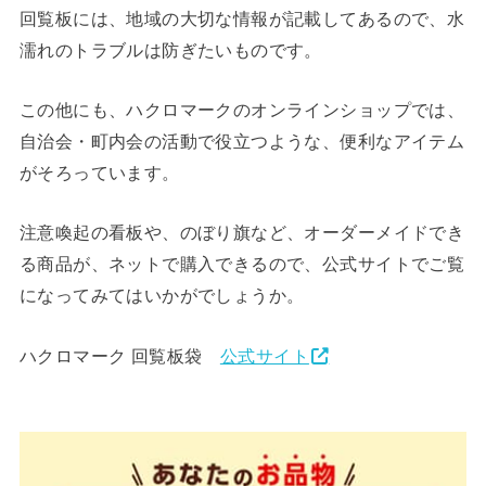
回覧板には、地域の大切な情報が記載してあるので、水
濡れのトラブルは防ぎたいものです。
この他にも、ハクロマークのオンラインショップでは、
自治会・町内会の活動で役立つような、便利なアイテム
がそろっています。
注意喚起の看板や、のぼり旗など、オーダーメイドでき
る商品が、ネットで購入できるので、公式サイトでご覧
になってみてはいかがでしょうか。
ハクロマーク 回覧板袋
公式サイト