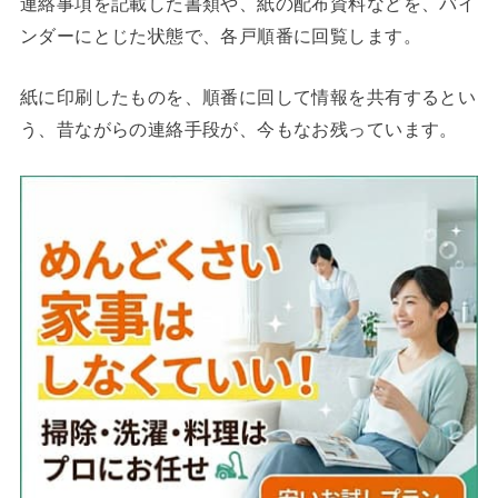
連絡事項を記載した書類や、紙の配布資料などを、バイ
ンダーにとじた状態で、各戸順番に回覧します。
紙に印刷したものを、順番に回して情報を共有するとい
う、昔ながらの連絡手段が、今もなお残っています。