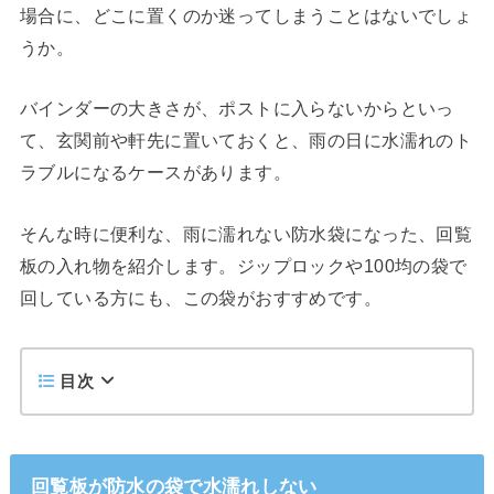
場合に、どこに置くのか迷ってしまうことはないでしょ
うか。
バインダーの大きさが、ポストに入らないからといっ
て、玄関前や軒先に置いておくと、雨の日に水濡れのト
ラブルになるケースがあります。
そんな時に便利な、雨に濡れない防水袋になった、回覧
板の入れ物を紹介します。ジップロックや100均の袋で
回している方にも、この袋がおすすめです。
目次
回覧板が防水の袋で水濡れしない