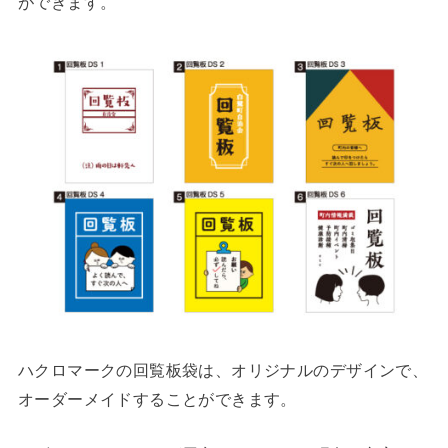
ができます。
ハクロマークの回覧板袋は、オリジナルのデザインで、
オーダーメイドすることができます。