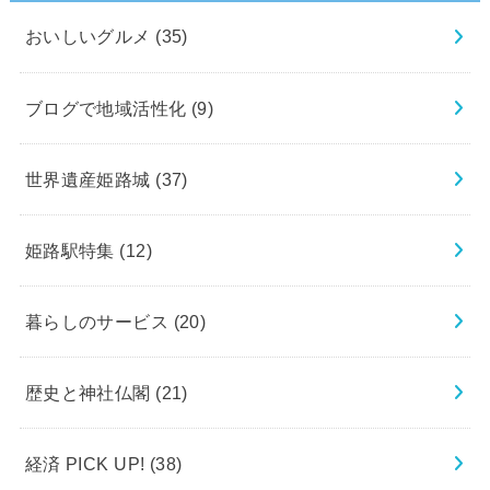
おいしいグルメ
(35)
ブログで地域活性化
(9)
世界遺産姫路城
(37)
姫路駅特集
(12)
暮らしのサービス
(20)
歴史と神社仏閣
(21)
経済 PICK UP!
(38)