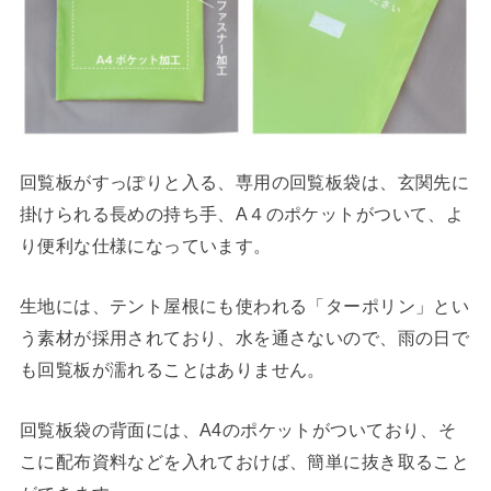
回覧板がすっぽりと入る、専用の回覧板袋は、玄関先に
掛けられる長めの持ち手、A４のポケットがついて、よ
り便利な仕様になっています。
生地には、テント屋根にも使われる「ターポリン」とい
う素材が採用されており、水を通さないので、雨の日で
も回覧板が濡れることはありません。
回覧板袋の背面には、A4のポケットがついており、そ
こに配布資料などを入れておけば、簡単に抜き取ること