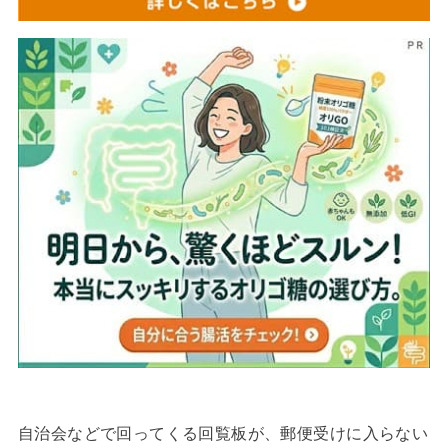
自治会などで回ってくる回覧板が、郵便受けに入らない