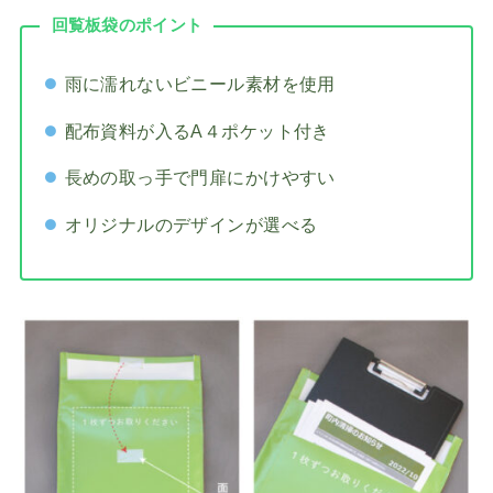
回覧板袋のポイント
雨に濡れないビニール素材を使用
配布資料が入るA４ポケット付き
長めの取っ手で門扉にかけやすい
オリジナルのデザインが選べる