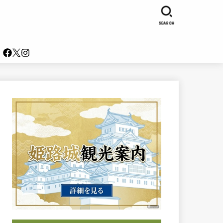
SEARCH