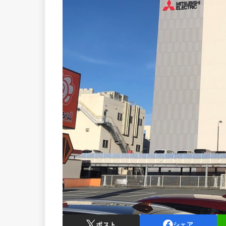
ポスト
シェア