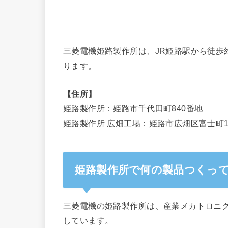
三菱電機姫路製作所は、JR姫路駅から徒歩
ります。
【住所】
姫路製作所：姫路市千代田町840番地
姫路製作所 広畑工場：姫路市広畑区富士町1
姫路製作所で何の製品つくっ
三菱電機の姫路製作所は、産業メカトロニ
しています。