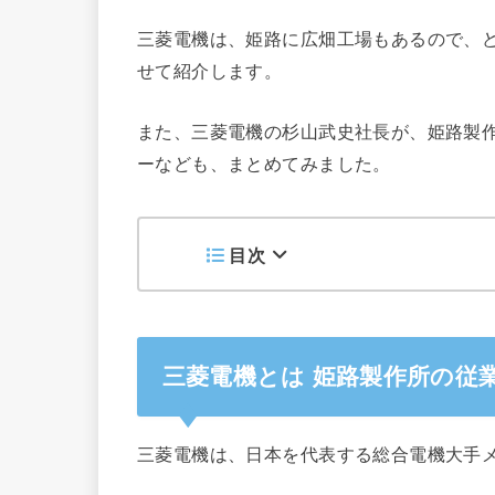
三菱電機は、姫路に広畑工場もあるので、
せて紹介します。
また、三菱電機の杉山武史社長が、姫路製
ーなども、まとめてみました。
目次
三菱電機とは 姫路製作所の従
三菱電機は、日本を代表する総合電機大手