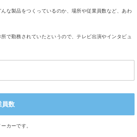
どんな製品をつくっているのか、場所や従業員数など、あわ
作所で勤務されていたというので、テレビ出演やインタビュ
業員数
メーカーです。