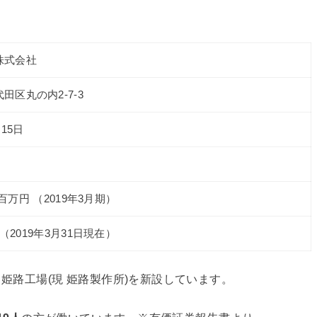
株式会社
田区丸の内2-7-3
月15日
921百万円 （2019年3月期）
7人（2019年3月31日現在）
、姫路工場(現 姫路製作所)を新設しています。