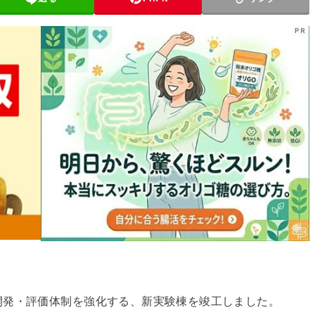
開発・評価体制を強化する、新実験棟を竣工しました。