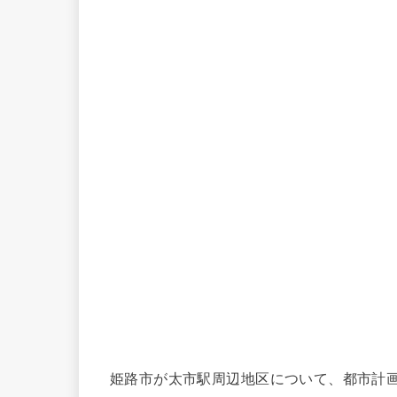
姫路市が太市駅周辺地区について、都市計画