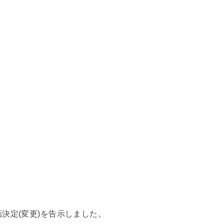
決定(変更)を告示しました。