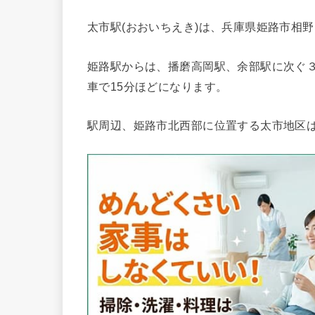
太市駅(おおいちえき)は、兵庫県姫路市相
姫路駅からは、播磨高岡駅、余部駅に次ぐ
車で15分ほどになります。
駅周辺、姫路市北西部に位置する太市地区