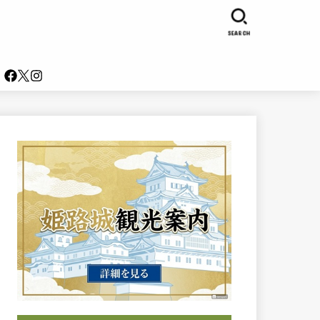
SEARCH