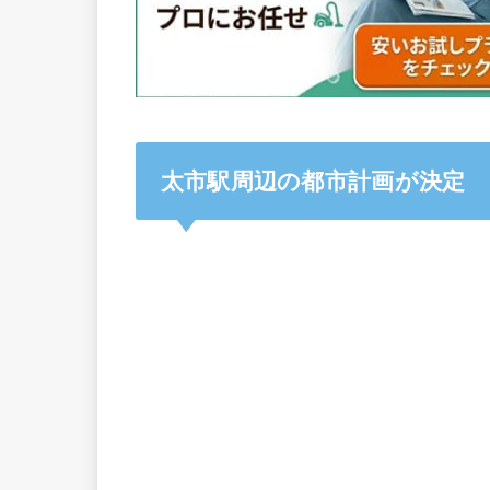
太市駅周辺の都市計画が決定