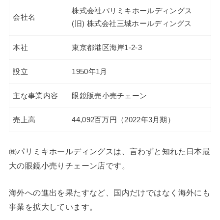
株式会社パリミキホールディングス
会社名
(旧) 株式会社三城ホールディングス
本社
東京都港区海岸1-2-3
設立
1950年1月
主な事業内容
眼鏡販売小売チェーン
売上高
44,092百万円（2022年3月期）
㈱パリミキホールディングスは、言わずと知れた日本最
大の眼鏡小売りチェーン店です。
海外への進出を果たすなど、国内だけではなく海外にも
事業を拡大しています。