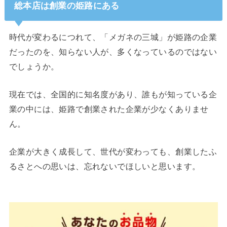
総本店は創業の姫路にある
時代が変わるにつれて、「メガネの三城」が姫路の企業
だったのを、知らない人が、多くなっているのではない
でしょうか。
現在では、全国的に知名度があり、誰もが知っている企
業の中には、姫路で創業された企業が少なくありませ
ん。
企業が大きく成長して、世代が変わっても、創業したふ
るさとへの思いは、忘れないでほしいと思います。