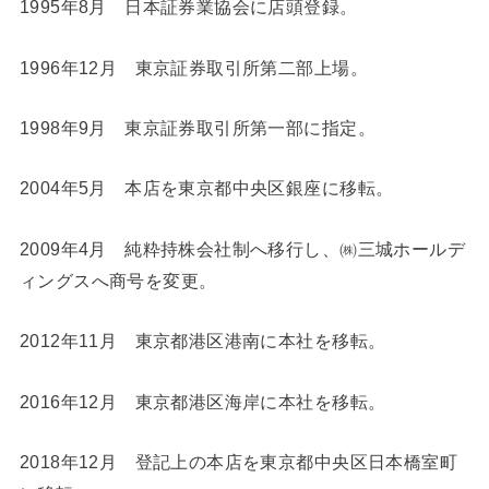
1995年8月 日本証券業協会に店頭登録。
1996年12月 東京証券取引所第二部上場。
1998年9月 東京証券取引所第一部に指定。
2004年5月 本店を東京都中央区銀座に移転。
2009年4月 純粋持株会社制へ移行し、㈱三城ホールデ
ィングスへ商号を変更。
2012年11月 東京都港区港南に本社を移転。
2016年12月 東京都港区海岸に本社を移転。
2018年12月 登記上の本店を東京都中央区日本橋室町