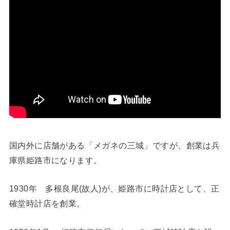
国内外に店舗がある「メガネの三城」ですが、創業は兵
庫県姫路市になります。
1930年 多根良尾(故人)が、姫路市に時計店として、正
確堂時計店を創業。