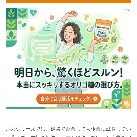
このシリーズでは、姫路で創業して大企業に成長してい