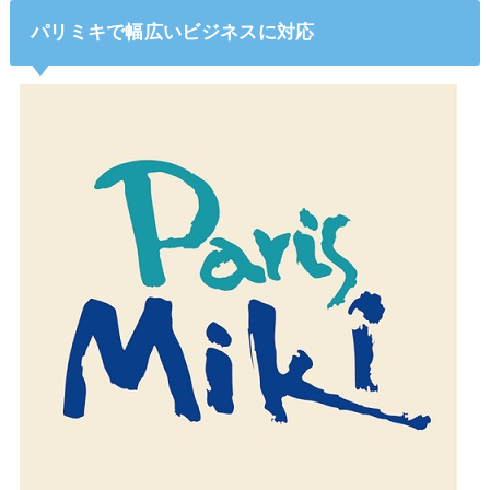
パリミキで幅広いビジネスに対応