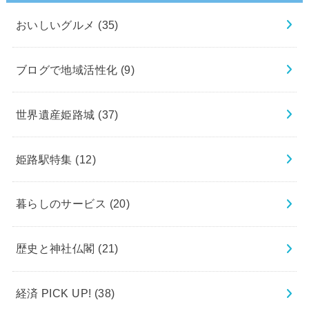
おいしいグルメ
(35)
ブログで地域活性化
(9)
世界遺産姫路城
(37)
姫路駅特集
(12)
暮らしのサービス
(20)
歴史と神社仏閣
(21)
経済 PICK UP!
(38)