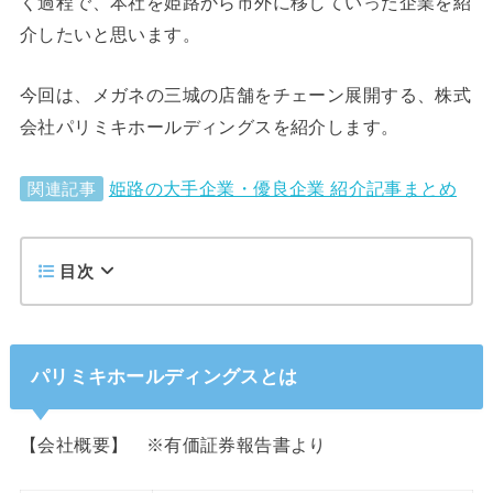
く過程で、本社を姫路から市外に移していった企業を紹
介したいと思います。
今回は、メガネの三城の店舗をチェーン展開する、株式
会社パリミキホールディングスを紹介します。
姫路の大手企業・優良企業 紹介記事まとめ
関連記事
目次
パリミキホールディングスとは
【会社概要】 ※有価証券報告書より