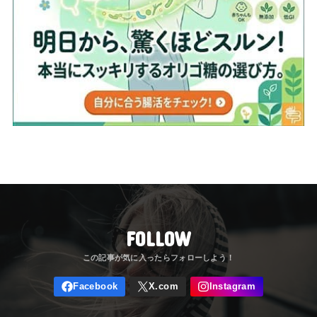
FOLLOW