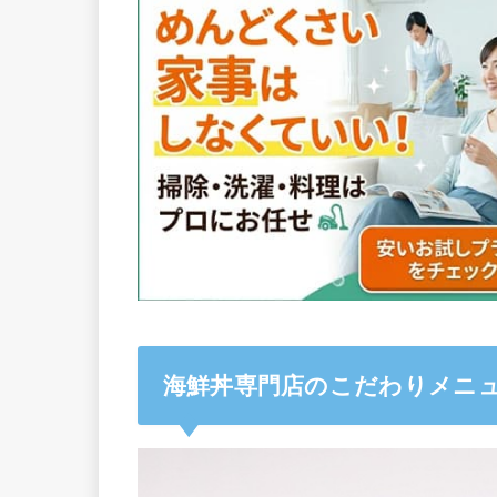
海鮮丼専門店のこだわりメニ