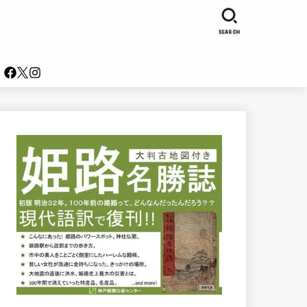
SEARCH