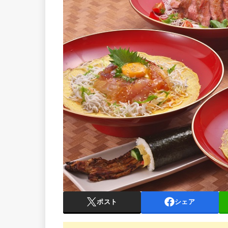
ポスト
シェア