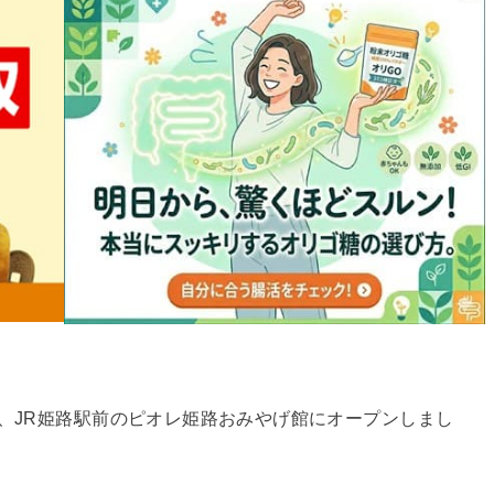
が、JR姫路駅前のピオレ姫路おみやげ館にオープンしまし