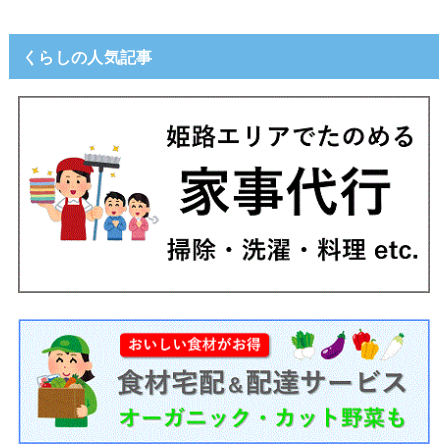
くらしの人気記事