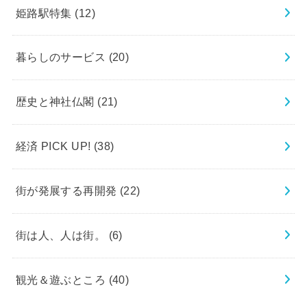
姫路駅特集
(12)
暮らしのサービス
(20)
歴史と神社仏閣
(21)
経済 PICK UP!
(38)
街が発展する再開発
(22)
街は人、人は街。
(6)
観光＆遊ぶところ
(40)