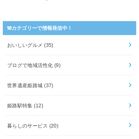
10カテゴリーで情報発信中！
おいしいグルメ
(35)
ブログで地域活性化
(9)
世界遺産姫路城
(37)
姫路駅特集
(12)
暮らしのサービス
(20)