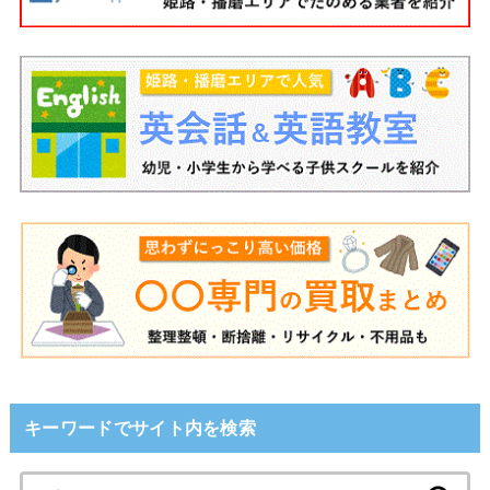
キーワードでサイト内を検索
検