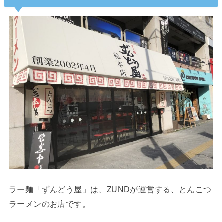
ラー麺「ずんどう屋」は、ZUNDが運営する、とんこつ
ラーメンのお店です。