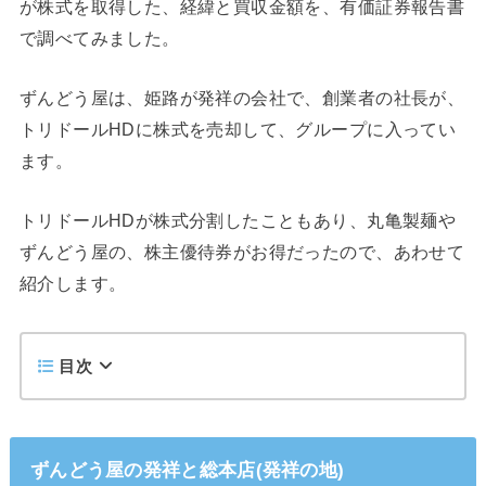
が株式を取得した、経緯と買収金額を、有価証券報告書
で調べてみました。
ずんどう屋は、姫路が発祥の会社で、創業者の社長が、
トリドールHDに株式を売却して、グループに入ってい
ます。
トリドールHDが株式分割したこともあり、丸亀製麺や
ずんどう屋の、株主優待券がお得だったので、あわせて
紹介します。
目次
ずんどう屋の発祥と総本店(発祥の地)