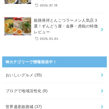
2026.07.18
姫路発祥とんこつラーメン人気店３
選！ずんどう屋・金豚・虎砲の特徴
レビュー
2026.04.04
10カテゴリーで情報発信中！
おいしいグルメ
(35)
ブログで地域活性化
(9)
世界遺産姫路城
(37)