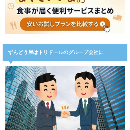
ずんどう屋はトリドールのグループ会社に