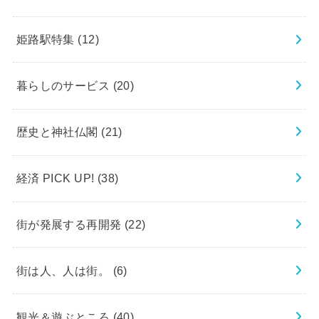
姫路駅特集
(12)
暮らしのサービス
(20)
歴史と神社仏閣
(21)
経済 PICK UP!
(38)
街が発展する再開発
(22)
街は人、人は街。
(6)
観光＆遊ぶところ
(40)