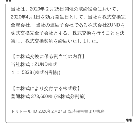
当社は、2020年２月25日開催の取締役会において、
2020年4月1日を効力発生日として、当社を株式交換完
全親会社、 当社の連結子会社である株式会社ZUNDを
株式交換完全子会社とする、株式交換を行うことを決
議し、株式交換契約を締結いたしました。
【本株式交換に係る割当ての内容】
当社株式：ZUND株式
１： 5338 (株式分割前)
【本株式により交付する株式数】
普通株式 373,660株 (※株式分割前)
トリドールHD 2020年2月27日 臨時報告書より抜粋