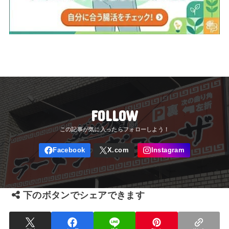
FOLLOW
下のボタンでシェアできます