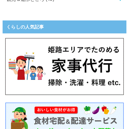
くらしの人気記事