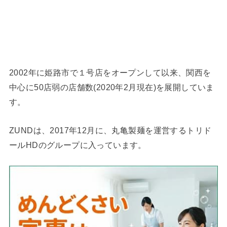
2002年に姫路市で１号店をオープンして以来、関西を
中心に50店弱の店舗数(2020年2月現在)を展開していま
す。
ZUNDは、2017年12月に、丸亀製麺を運営するトリド
ールHDのグループに入っています。