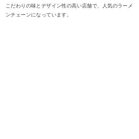
こだわりの味とデザイン性の高い店舗で、人気のラーメ
ンチェーンになっています。