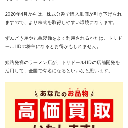
2020年4月からは、株式分割で購入単価が引き下げられ
ますので、より株式を取得しやすい環境になります。
ずんどう屋や丸亀製麺をよく利用されるかたは、トリド
ールHDの株主になるとお得かもしれません。
姫路発祥のラーメン店が、トリドールHDの店舗開発を
活用して、全国で有名になるといいなと思います。