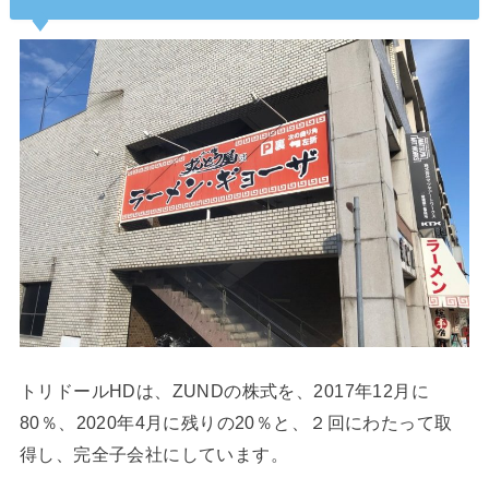
トリドールHDは、ZUNDの株式を、2017年12月に
80％、2020年4月に残りの20％と、２回にわたって取
得し、完全子会社にしています。