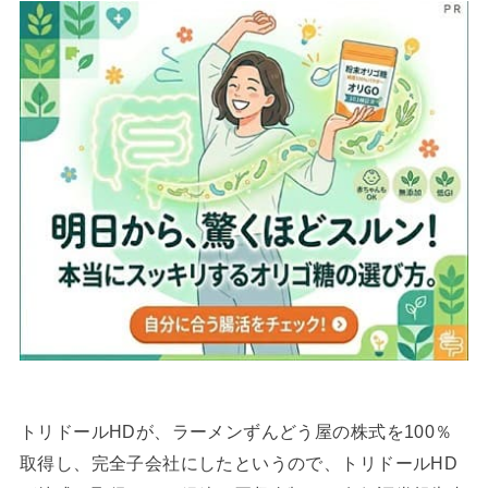
トリドールHDが、ラーメンずんどう屋の株式を100％
取得し、完全子会社にしたというので、トリドールHD