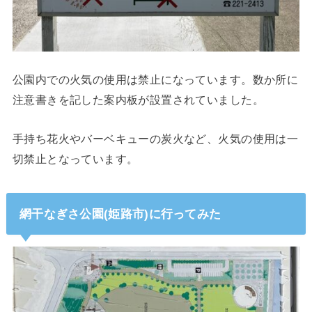
公園内での火気の使用は禁止になっています。数か所に
注意書きを記した案内板が設置されていました。
手持ち花火やバーベキューの炭火など、火気の使用は一
切禁止となっています。
網干なぎさ公園(姫路市)に行ってみた