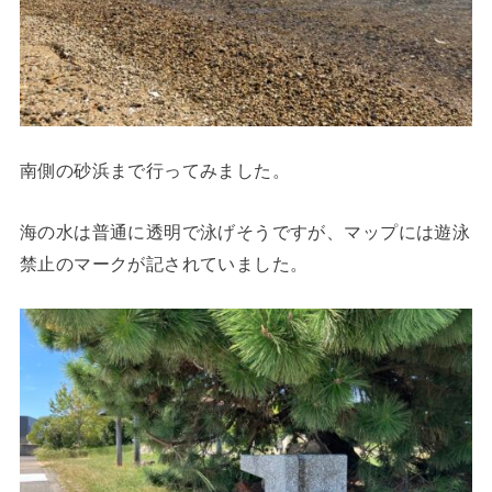
南側の砂浜まで行ってみました。
海の水は普通に透明で泳げそうですが、マップには遊泳
禁止のマークが記されていました。