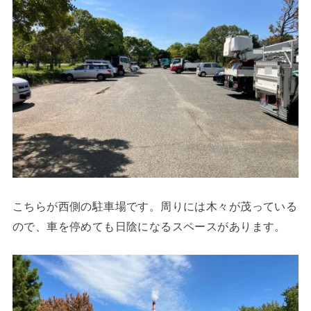
こちらが西側の駐車場です。周りには木々が茂っている
ので、車を停めても日陰になるスペースがあります。