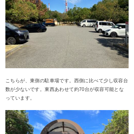
こちらが、東側の駐車場です。西側に比べて少し収容台
数が少ないです。東西あわせて約70台が収容可能とな
っています。