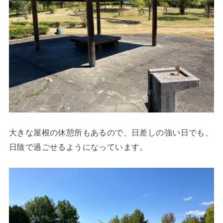
大きな屋根の休憩所もあるので、日差しの強い日でも、
日陰で過ごせるようになっています。