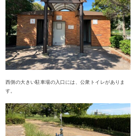
西側の大きい駐車場の入口には、公衆トイレがありま
す。