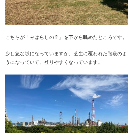
こちらが「みはらしの丘」を下から眺めたところです。
少し急な坂になっていますが、芝生に覆われた階段のよ
うになっていて、登りやすくなっています。