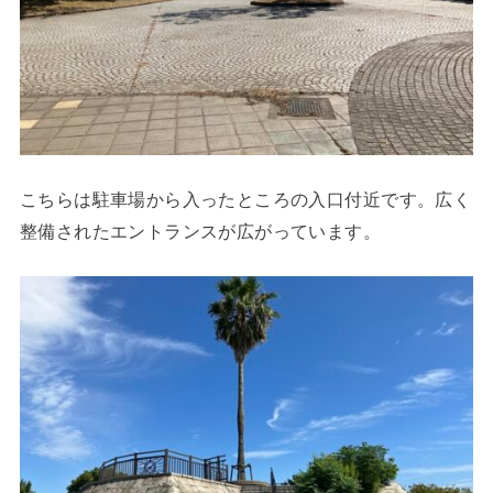
こちらは駐車場から入ったところの入口付近です。広く
整備されたエントランスが広がっています。