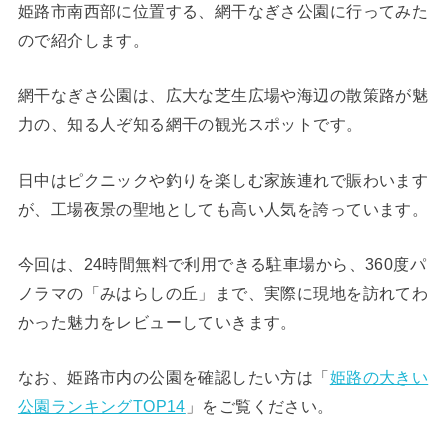
姫路市南西部に位置する、網干なぎさ公園に行ってみた
ので紹介します。
網干なぎさ公園は、広大な芝生広場や海辺の散策路が魅
力の、知る人ぞ知る網干の観光スポットです。
日中はピクニックや釣りを楽しむ家族連れで賑わいます
が、工場夜景の聖地としても高い人気を誇っています。
今回は、24時間無料で利用できる駐車場から、360度パ
ノラマの「みはらしの丘」まで、実際に現地を訪れてわ
かった魅力をレビューしていきます。
なお、姫路市内の公園を確認したい方は「
姫路の大きい
公園ランキングTOP14
」をご覧ください。