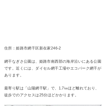
住所：姫路市網干区新在家246-2
網干なぎさ公園は、姫路市南西部の海岸沿いにある公園
です。近くには、ダイセル網干工場やエコパーク網干が
あります。
最寄り駅は「山陽網干駅」で、1.7㎞ほど離れており、
徒歩でのアクセスは25分ほどかかります。