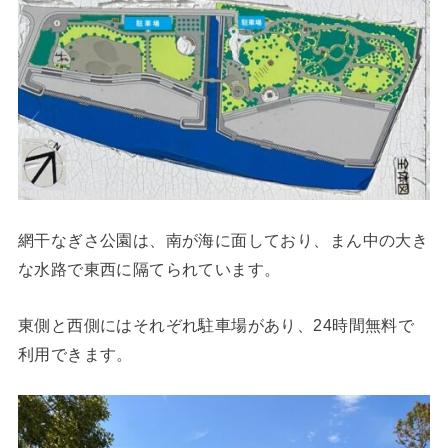
網干なぎさ公園は、南が海に面しており、まん中の大き
な水路で東西に隔てられています。
東側と西側にはそれぞれ駐車場があり、24時間無料で
利用できます。