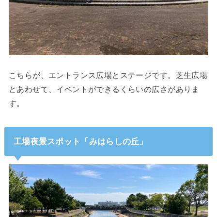
こちらが、エントランス広場とステージです。芝生広場
とあわせて、イベントができるくらいの広さがありま
す。
工場夜景スポット「みはらしの丘」