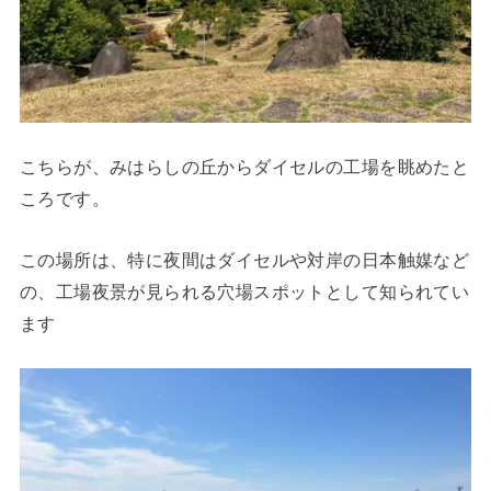
こちらが、みはらしの丘からダイセルの工場を眺めたと
ころです。
この場所は、特に夜間はダイセルや対岸の日本触媒など
の、工場夜景が見られる穴場スポットとして知られてい
ます