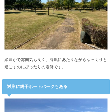
緑豊かで雰囲気も良く、海風にあたりながらゆっくりと
過ごすのにぴったりの場所です。
対岸に網干ボートパークもある