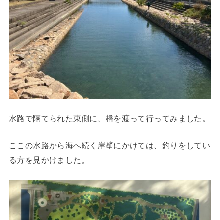
水路で隔てられた東側に、橋を渡って行ってみました。
ここの水路から海へ続く岸壁にかけては、釣りをしてい
る方を見かけました。