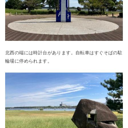
北西の端には時計台があります。自転車はすぐそばの駐
輪場に停められます。