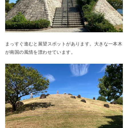
まっすぐ進むと展望スポットがあります。大きな一本木
が南国の風情を漂わせています。