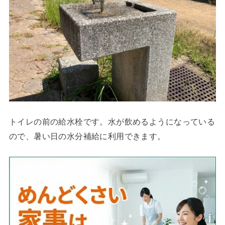
トイレの前の給水栓です。水が飲めるようになっている
ので、暑い日の水分補給に利用できます。