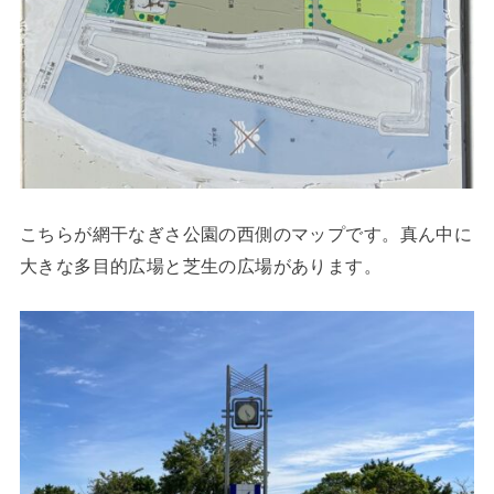
こちらが網干なぎさ公園の西側のマップです。真ん中に
大きな多目的広場と芝生の広場があります。