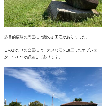
多目的広場の周囲には謎の加工石がありました。
このあたりの公園には、大きな石を加工したオブジェ
が、いくつか設置してあります。