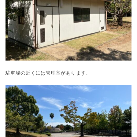
駐車場の近くには管理室があります。