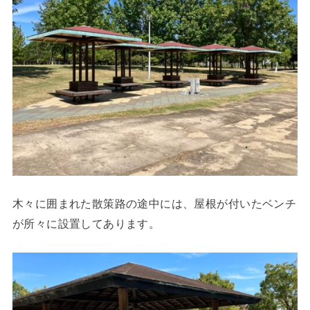
木々に囲まれた散策路の途中には、屋根が付いたベンチ
が所々に設置してあります。