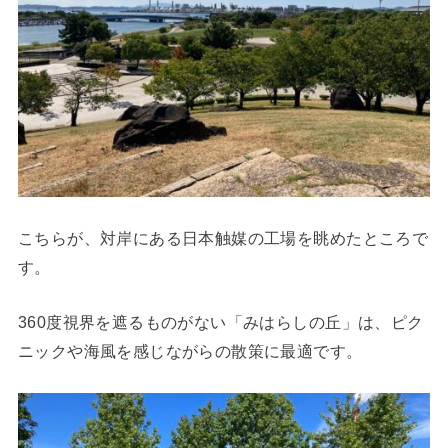
こちらが、対岸にある日本触媒の工場を眺めたところで
す。
360度視界を遮るものがない「みはらしの丘」は、ピク
ニックや海風を感じながらの散策に最適です。