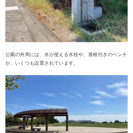
公園の外周には、水が使える水栓や、屋根付きのベンチ
が、いくつも設置されています。