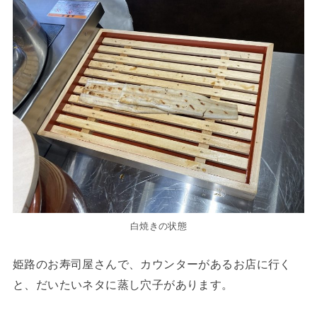
白焼きの状態
姫路のお寿司屋さんで、カウンターがあるお店に行く
と、だいたいネタに蒸し穴子があります。