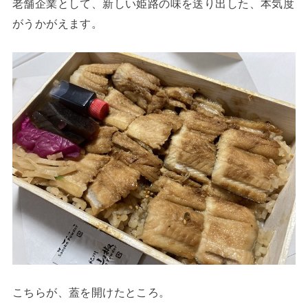
老舗企業として、新しい姫路の味を送り出した、本気度
がうかがえます。
こちらが、蓋を開けたところ。