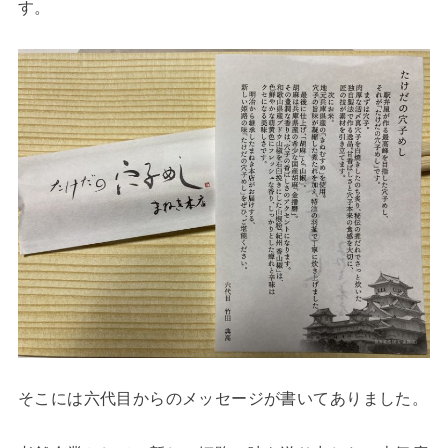
す。
そこには六代目からのメッセージが書いてありました。