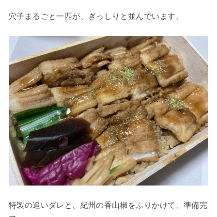
穴子まるごと一匹が、ぎっしりと並んでいます。
特製の追いダレと、紀州の香山椒をふりかけて、準備完