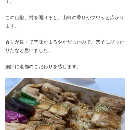
了。
この山椒、封を開けると、山椒の香りがフワッと広がり
ます。
香りが良くて辛味がまろやかだったので、穴子にぴった
りだなと思いました。
細部に老舗のこだわりを感じます。