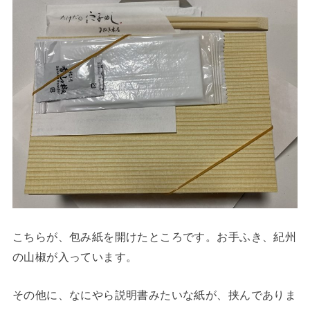
こちらが、包み紙を開けたところです。お手ふき、紀州
の山椒が入っています。
その他に、なにやら説明書みたいな紙が、挟んでありま