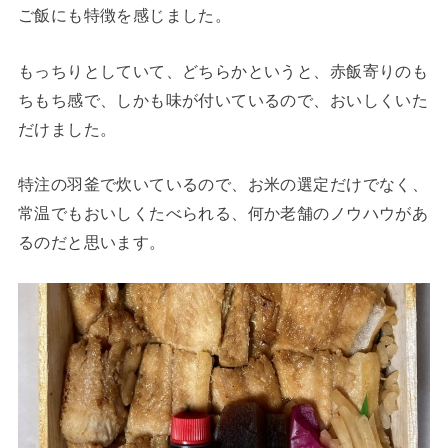
ご飯にも特徴を感じました。
もっちりとしていて、どちらかというと、赤飯寄りのも
ちもち感で、しかも味が付いているので、おいしくいた
だけました。
特注の羽釜で炊いているので、お米の選定だけでなく、
常温でもおいしくたべられる、何か老舗のノウハウがあ
るのだと思います。