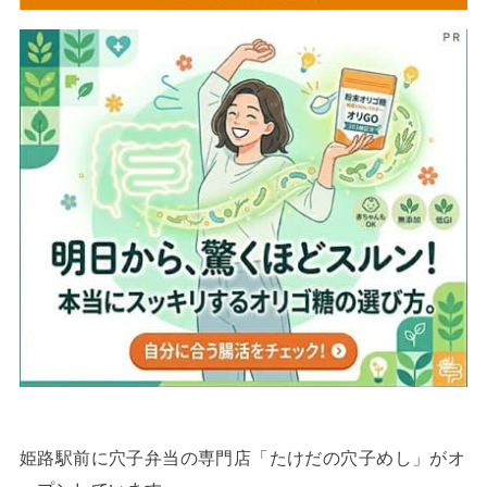
姫路駅前に穴子弁当の専門店「たけだの穴子めし」がオ