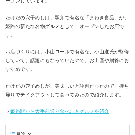
ープンしています。
たけだの穴子めしは、駅弁で有名な「まねき食品」が、
姫路の新たな名物グルメとして、オープンしたお店で
す。
お店づくりには、小山ロールで有名な、小山進氏が監修
していて、話題にもなっていたので、お土産や贈答にお
すすめです。
たけだの穴子めしが、美味しいと評判だったので、持ち
帰りでテイクアウトして食べてみたので紹介します。
＞
姫路駅から大手前通り食べ歩きグルメを紹介
目次