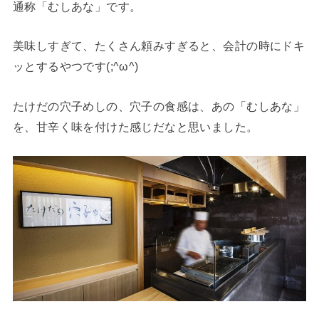
通称「むしあな」です。
美味しすぎて、たくさん頼みすぎると、会計の時にドキ
ッとするやつです(;^ω^)
たけだの穴子めしの、穴子の食感は、あの「むしあな」
を、甘辛く味を付けた感じだなと思いました。