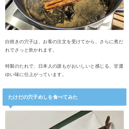
白焼きの穴子は、お客の注文を受けてから、さらに煮だ
れでさっと炊かれます。
特製のたれで、日本人の誰もがおいしいと感じる、甘濃
ゆい味に仕上がっています。
たけだの穴子めしを食べてみた