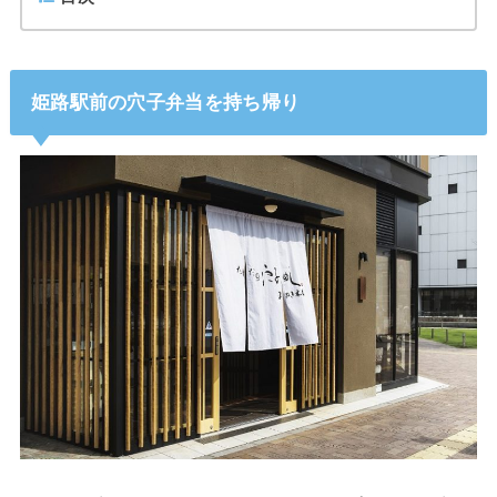
姫路駅前の穴子弁当を持ち帰り