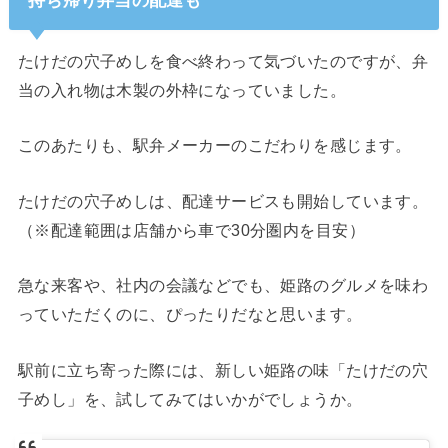
たけだの穴子めしを食べ終わって気づいたのですが、弁
当の入れ物は木製の外枠になっていました。
このあたりも、駅弁メーカーのこだわりを感じます。
たけだの穴子めしは、配達サービスも開始しています。
（※配達範囲は店舗から車で30分圏内を目安）
急な来客や、社内の会議などでも、姫路のグルメを味わ
っていただくのに、ぴったりだなと思います。
駅前に立ち寄った際には、新しい姫路の味「たけだの穴
子めし」を、試してみてはいかがでしょうか。