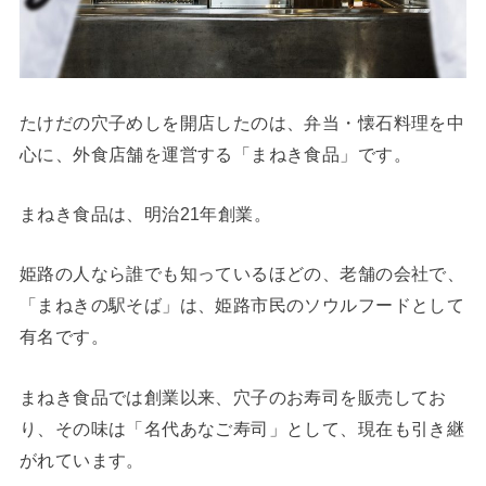
たけだの穴子めしを開店したのは、弁当・懐石料理を中
心に、外食店舗を運営する「まねき食品」です。
まねき食品は、明治21年創業。
姫路の人なら誰でも知っているほどの、老舗の会社で、
「まねきの駅そば」は、姫路市民のソウルフードとして
有名です。
まねき食品では創業以来、穴子のお寿司を販売してお
り、その味は「名代あなご寿司」として、現在も引き継
がれています。