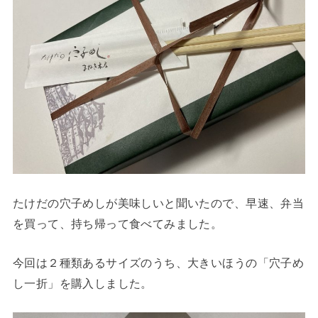
たけだの穴子めしが美味しいと聞いたので、早速、弁当
を買って、持ち帰って食べてみました。
今回は２種類あるサイズのうち、大きいほうの「穴子め
し一折」を購入しました。