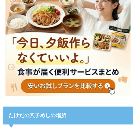
たけだの穴子めしの場所