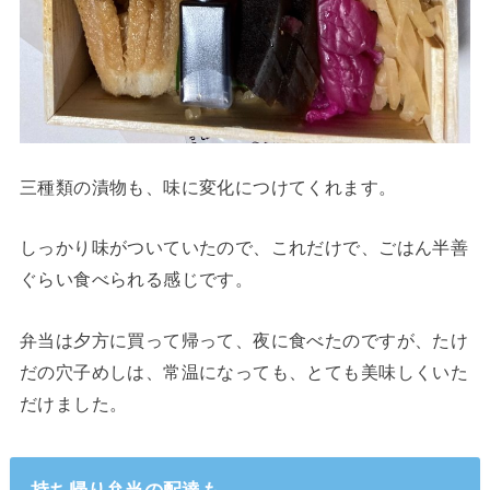
三種類の漬物も、味に変化につけてくれます。
しっかり味がついていたので、これだけで、ごはん半善
ぐらい食べられる感じです。
弁当は夕方に買って帰って、夜に食べたのですが、たけ
だの穴子めしは、常温になっても、とても美味しくいた
だけました。
持ち帰り弁当の配達も