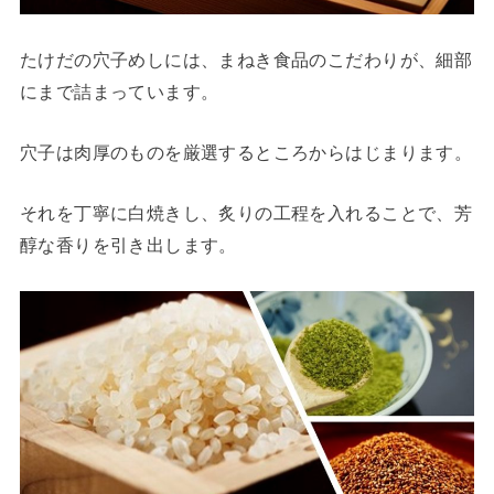
たけだの穴子めしには、まねき食品のこだわりが、細部
にまで詰まっています。
穴子は肉厚のものを厳選するところからはじまります。
それを丁寧に白焼きし、炙りの工程を入れることで、芳
醇な香りを引き出します。