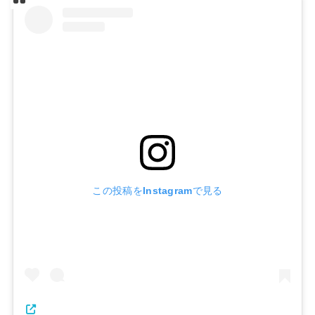
この投稿をInstagramで見る