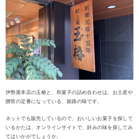
伊勢屋本店の玉椿と、和菓子の詰め合わせは、お土産や
贈答の定番になっている、姫路の味です。
ネットでも販売しているので、おいしいお菓子を探して
いるかたは、オンラインサイトで、好みの味を探してみ
てはいかがでしょうか。