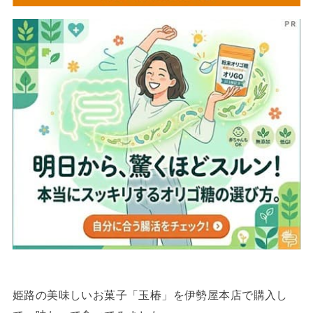
姫路の美味しいお菓子「玉椿」を伊勢屋本店で購入し