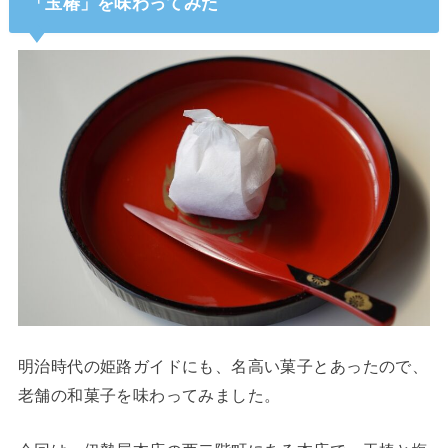
「玉椿」を味わってみた
明治時代の姫路ガイドにも、名高い菓子とあったので、
老舗の和菓子を味わってみました。