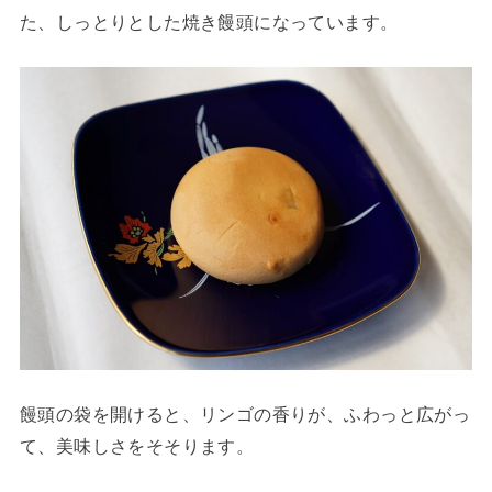
た、しっとりとした焼き饅頭になっています。
饅頭の袋を開けると、リンゴの香りが、ふわっと広がっ
て、美味しさをそそります。