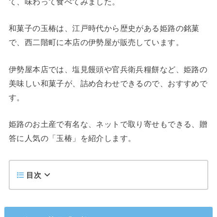
て、味わって食べてみました。
和菓子の玉椿は、江戸時代から歴史がある姫路の銘菓
で、西二階町に本店の伊勢屋が販売しています。
伊勢屋本店では、塩見饅頭や官兵衛兵糧餅など、姫路の
美味しい和菓子が、詰め合わせできるので、おすすめで
す。
姫路のお土産で有名な、ネットで取り寄せもできる、贈
答に人気の「玉椿」を紹介します。
目次