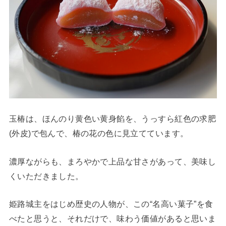
玉椿は、ほんのり黄色い黄身餡を、うっすら紅色の求肥
(外皮)で包んで、椿の花の色に見立てています。
濃厚ながらも、まろやかで上品な甘さがあって、美味し
くいただきました。
姫路城主をはじめ歴史の人物が、この“名高い菓子”を食
べたと思うと、それだけで、味わう価値があると思いま