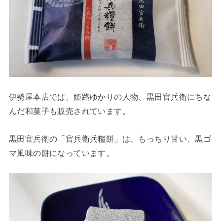
伊勢屋本店では、姫路ゆかりの人物、黒田官兵衛にちな
んだ和菓子も販売されています。
黒田官兵衛の「官兵衛兵糧餅」は、もっちり甘い、黒ゴ
マ風味の餅になっています。