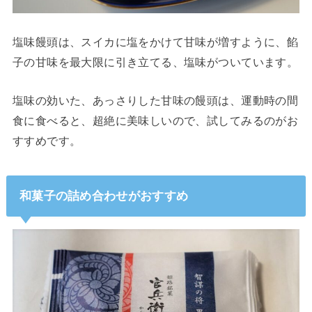
塩味饅頭は、スイカに塩をかけて甘味が増すように、餡
子の甘味を最大限に引き立てる、塩味がついています。
塩味の効いた、あっさりした甘味の饅頭は、運動時の間
食に食べると、超絶に美味しいので、試してみるのがお
すすめです。
和菓子の詰め合わせがおすすめ