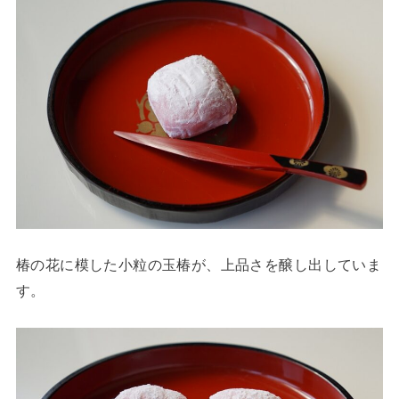
椿の花に模した小粒の玉椿が、上品さを醸し出していま
す。