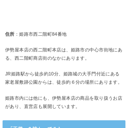
住所
：姫路市西二階町84番地
伊勢屋本店の西二階町本店は、姫路市の中心市街地にあ
る、西二階町商店街のなかにあります。
JR姫路駅から徒歩約10分、姫路城の大手門付近にある
家老屋敷跡公園からは、徒歩約６分の場所にあります。
姫路市内には他にも、伊勢屋本店の商品を取り扱うお店
があり、直営店も展開しています。