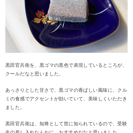
黒田官兵衛を、黒ゴマの黒色で表現しているところが、
クールだなと思いました。
あっさりとした甘さで、黒ゴマの香ばしい風味に、クル
ミの食感でアクセントが効いていて、美味しくいただき
ました。
黒田官兵衛は、知将として世に知られているので、受験
生の差し入れなんかに、おすすめだなと思いました。