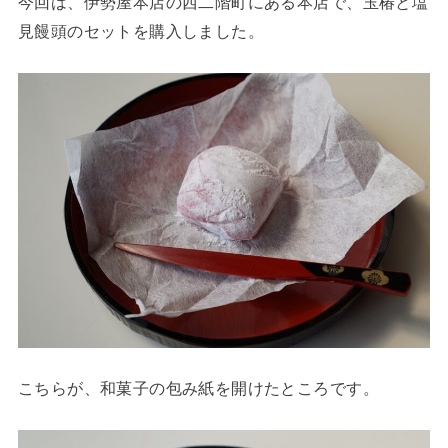
今回は、伊勢屋本店の西二階町にある本店で、玉椿と塩
見饅頭のセットを購入しました。
こちらが、和菓子の包み紙を開けたところです。