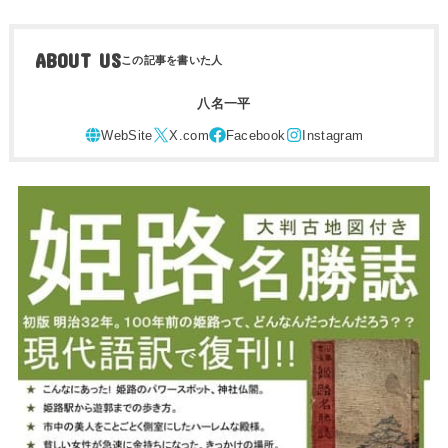
ABOUT US
八名一平