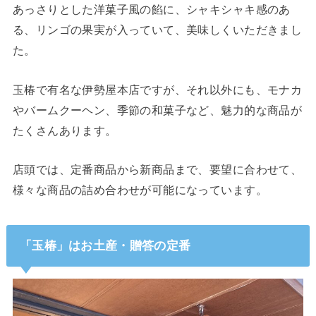
あっさりとした洋菓子風の餡に、シャキシャキ感のあ
る、リンゴの果実が入っていて、美味しくいただきまし
た。
玉椿で有名な伊勢屋本店ですが、それ以外にも、モナカ
やバームクーヘン、季節の和菓子など、魅力的な商品が
たくさんあります。
店頭では、定番商品から新商品まで、要望に合わせて、
様々な商品の詰め合わせが可能になっています。
「玉椿」はお土産・贈答の定番