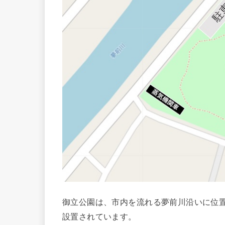
御立公園は、市内を流れる夢前川沿いに位
設置されています。