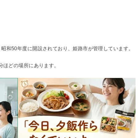
昭和50年度に開設されており、姫路市が管理しています。
5分ほどの場所にあります。