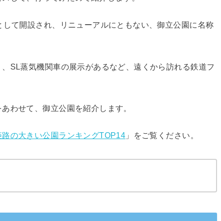
として開設され、リニューアルにともない、御立公園に名称
、SL蒸気機関車の展示があるなど、遠くから訪れる鉄道フ
をあわせて、御立公園を紹介します。
姫路の大きい公園ランキングTOP14
」をご覧ください。