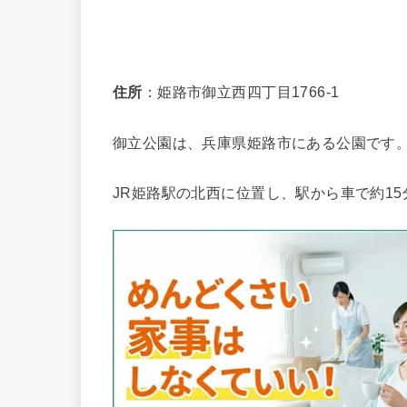
住所
：姫路市御立西四丁目1766-1
御立公園は、兵庫県姫路市にある公園です。
JR姫路駅の北西に位置し、駅から車で約1