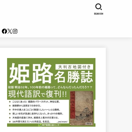
SEARCH