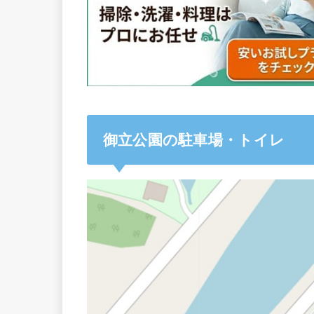
御立公園の駐車場・トイレ