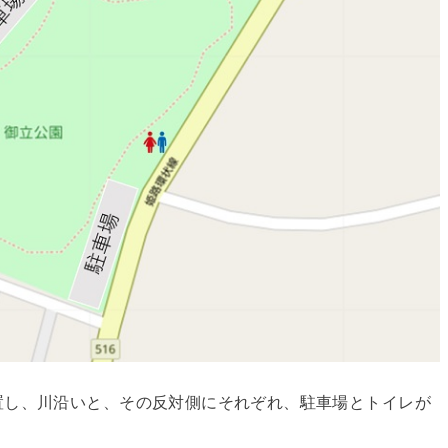
置し、川沿いと、その反対側にそれぞれ、駐車場とトイレが