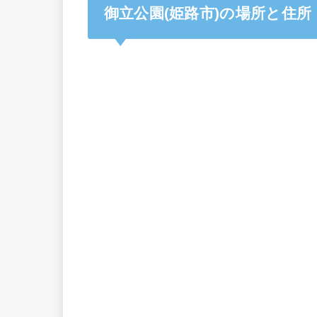
御立公園(姫路市)の場所と住所