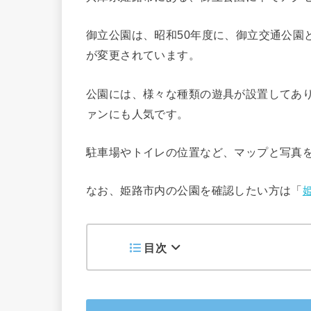
御立公園は、昭和50年度に、御立交通公園
が変更されています。
公園には、様々な種類の遊具が設置してあり
ァンにも人気です。
駐車場やトイレの位置など、マップと写真
なお、姫路市内の公園を確認したい方は「
目次