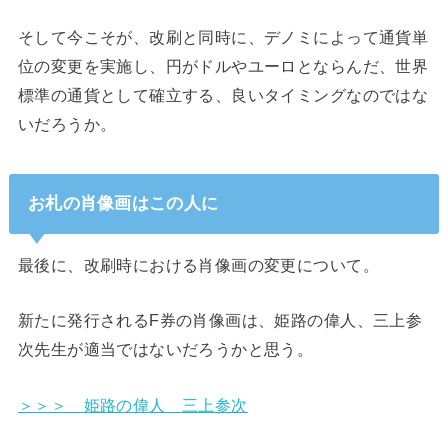
そして今こそが、改刷と同時に、デノミによって通貨単
位の変更を実施し、円がドルやユーロとならんだ、世界
標準の通貨として確立する、良いタイミングなのではな
いだろうか。
お札の肖像画はこの人に
最後に、改刷時における肖像画の変更について。
新たに発行されるF券の肖像画は、姫路の偉人、三上参
次先生が適当ではないだろうかと思う。
＞＞＞ 姫路の偉人 三上参次