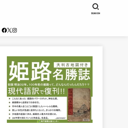
SEARCH