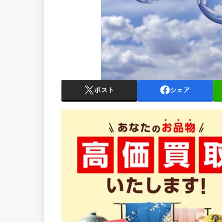
ポスト
シェア