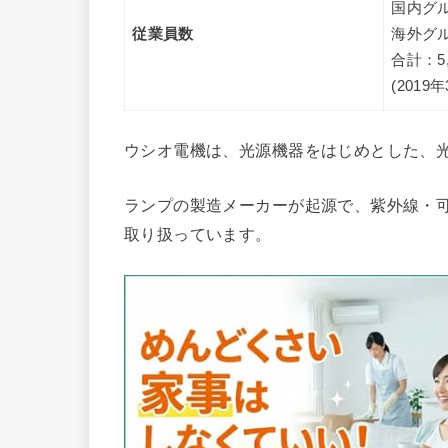
国内グル
従業員数
海外グル
合計：5,
(2019
ウシオ電機は、光源機器をはじめとした、
ランプの製造メーカーが起源で、紫外線・
取り扱っています。