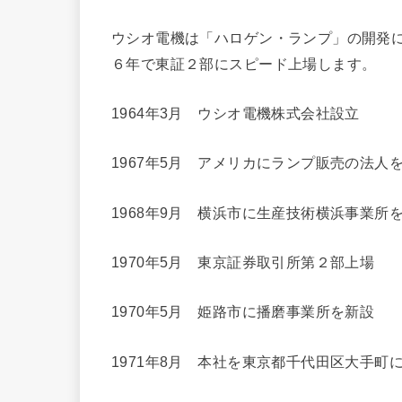
ウシオ電機は「ハロゲン・ランプ」の開発
６年で東証２部にスピード上場します。
1964年3月 ウシオ電機株式会社設立
1967年5月 アメリカにランプ販売の法人
1968年9月 横浜市に生産技術横浜事業所
1970年5月 東京証券取引所第２部上場
1970年5月 姫路市に播磨事業所を新設
1971年8月 本社を東京都千代田区大手町